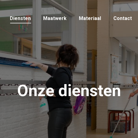
Diensten
Maatwerk
Materiaal
Contact
Onze diensten