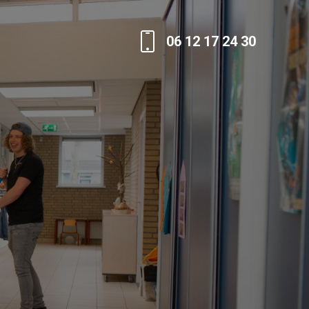
06 12 17 24 30