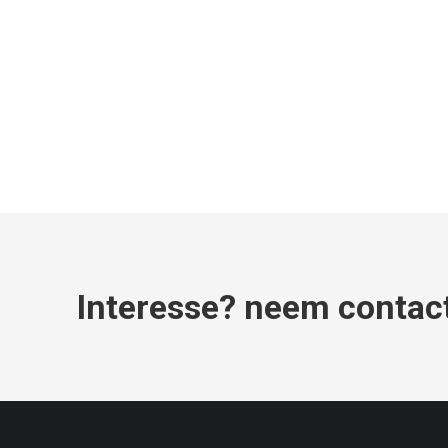
Interesse? neem contac