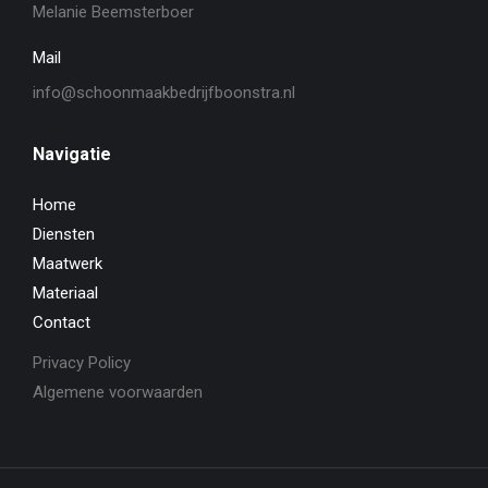
Melanie Beemsterboer
Mail
info@schoonmaakbedrijfboonstra.nl
Navigatie
Home
Diensten
Maatwerk
Materiaal
Contact
Privacy Policy
Algemene voorwaarden