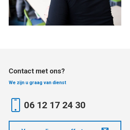
Contact met ons?
We zijn u graag van dienst
06 12 17 24 30