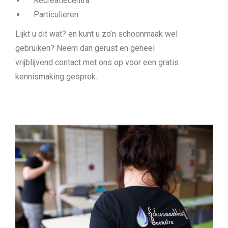
Recreatiecentra
Particulieren
Lijkt u dit wat? en kunt u zo’n schoonmaak wel
gebruiken? Neem dan gerust en geheel
vrijblijvend contact met ons op voor een gratis
kennismaking gesprek.