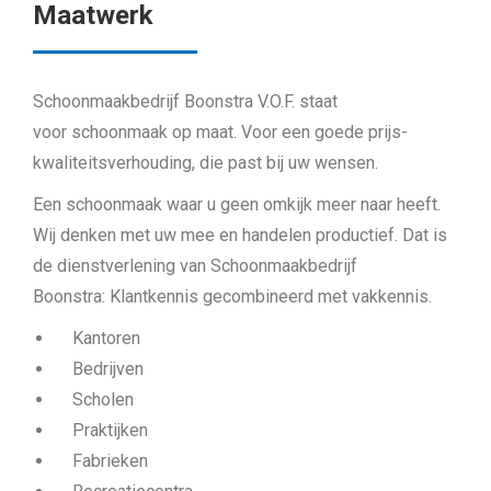
Maatwerk
Schoonmaakbedrijf Boonstra V.O.F. staat
voor schoonmaak op maat. Voor een goede prijs-
kwaliteitsverhouding, die past bij uw wensen.
Een schoonmaak waar u geen omkijk meer naar heeft.
Wij denken met uw mee en handelen productief. Dat is
de dienstverlening van Schoonmaakbedrijf
Boonstra: Klantkennis gecombineerd met vakkennis.
Kantoren
Bedrijven
Scholen
Praktijken
Fabrieken