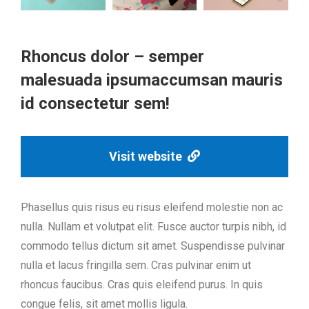
Rhoncus dolor – semper
malesuada ipsumaccumsan mauris
id consectetur sem!
Visit website
Phasellus quis risus eu risus eleifend molestie non ac
nulla. Nullam et volutpat elit. Fusce auctor turpis nibh, id
commodo tellus dictum sit amet. Suspendisse pulvinar
nulla et lacus fringilla sem. Cras pulvinar enim ut
rhoncus faucibus. Cras quis eleifend purus. In quis
congue felis, sit amet mollis ligula.