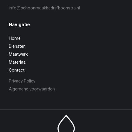
info@schoonmaakbedrijfboonstra.nl
Navigatie
Home
Diensten
Maatwerk
Materiaal
Contact
Privacy Policy
Algemene voorwaarden