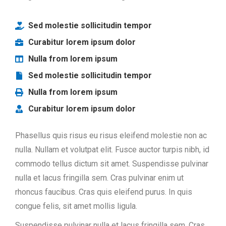
Sed molestie sollicitudin tempor
Curabitur lorem ipsum dolor
Nulla from lorem ipsum
Sed molestie sollicitudin tempor
Nulla from lorem ipsum
Curabitur lorem ipsum dolor
Phasellus quis risus eu risus eleifend molestie non ac
nulla. Nullam et volutpat elit. Fusce auctor turpis nibh, id
commodo tellus dictum sit amet. Suspendisse pulvinar
nulla et lacus fringilla sem. Cras pulvinar enim ut
rhoncus faucibus. Cras quis eleifend purus. In quis
congue felis, sit amet mollis ligula.
Suspendisse pulvinar nulla et lacus fringilla sem. Cras