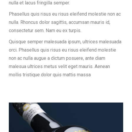
nulla et lacus fringilla semper.
Phasellus quis risus eu risus eleifend molestie non ac
nulla. Rhoncus dolor sagittis, accumsan mauris id,
consectetur sem. Nam eu ex turpis.
Quisque semper malesuada ipsum, ultrices malesuada
orci. Phasellus quis risus eu risus eleifend molestie
non ac nulla augue a dictum posuere, ante diam
malesua ultrices metus velit eget mauris. Aenean
mollis tristique dolor quis mattis massa