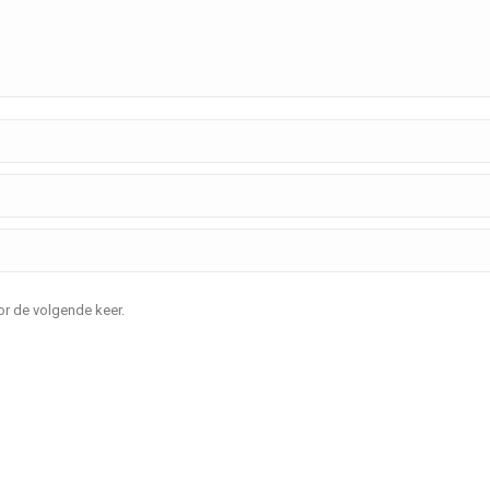
or de volgende keer.