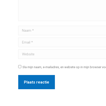
Naam *
Email *
Website
Sla mijn naam, e-mailadres, en website op in mijn browser vo
Plaats reactie