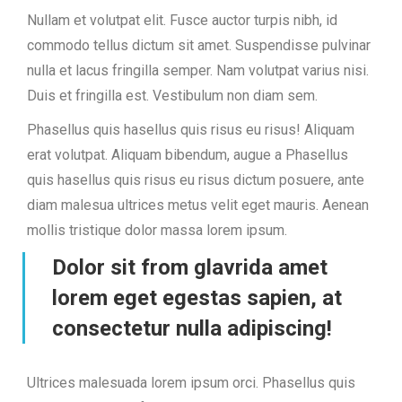
Nullam et volutpat elit. Fusce auctor turpis nibh, id
commodo tellus dictum sit amet. Suspendisse pulvinar
nulla et lacus fringilla semper. Nam volutpat varius nisi.
Duis et fringilla est. Vestibulum non diam sem.
Phasellus quis hasellus quis risus eu risus! Aliquam
erat volutpat. Aliquam bibendum, augue a Phasellus
quis hasellus quis risus eu risus dictum posuere, ante
diam malesua ultrices metus velit eget mauris. Aenean
mollis tristique dolor massa lorem ipsum.
Dolor sit from glavrida amet
lorem eget egestas sapien, at
consectetur nulla adipiscing!
Ultrices malesuada lorem ipsum orci. Phasellus quis