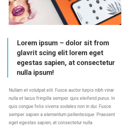
Lorem ipsum – dolor sit from
glavrit scing elit lorem eget
egestas sapien, at consectetur
nulla ipsum!
Nullam et volutpat elit. Fusce auctor turpis nibh vinar
nulla et lacus fringilla semper. quis eleifend purus. In
quis congue felis viverra sodales non in dui. Fusce
semper sapien a elementum pellentesque. Praesent
eget egestas sapien, at consectetur nulla.