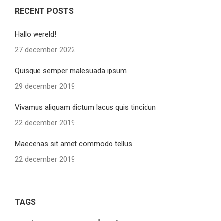
RECENT POSTS
Hallo wereld!
27 december 2022
Quisque semper malesuada ipsum
29 december 2019
Vivamus aliquam dictum lacus quis tincidun
22 december 2019
Maecenas sit amet commodo tellus
22 december 2019
TAGS