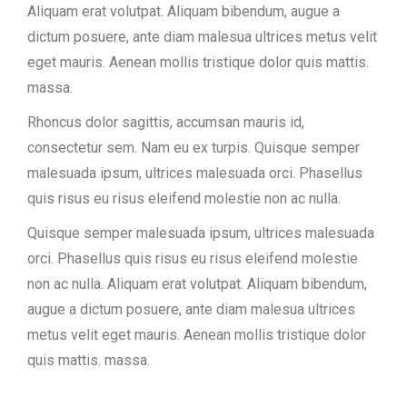
Aliquam erat volutpat. Aliquam bibendum, augue a
dictum posuere, ante diam malesua ultrices metus velit
eget mauris. Aenean mollis tristique dolor quis mattis.
massa.
Rhoncus dolor sagittis, accumsan mauris id,
consectetur sem. Nam eu ex turpis. Quisque semper
malesuada ipsum, ultrices malesuada orci. Phasellus
quis risus eu risus eleifend molestie non ac nulla.
Quisque semper malesuada ipsum, ultrices malesuada
orci. Phasellus quis risus eu risus eleifend molestie
non ac nulla. Aliquam erat volutpat. Aliquam bibendum,
augue a dictum posuere, ante diam malesua ultrices
metus velit eget mauris. Aenean mollis tristique dolor
quis mattis. massa.