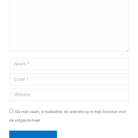
Naam *
Email *
Website
Sla mijn naam, e-mailadres, en website op in mijn browser voor
de volgende keer.