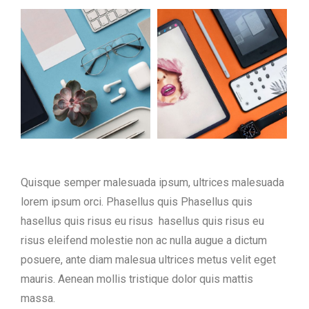
Quisque semper malesuada ipsum, ultrices malesuada
lorem ipsum orci. Phasellus quis Phasellus quis
hasellus quis risus eu risus hasellus quis risus eu
risus eleifend molestie non ac nulla augue a dictum
posuere, ante diam malesua ultrices metus velit eget
mauris. Aenean mollis tristique dolor quis mattis
massa.