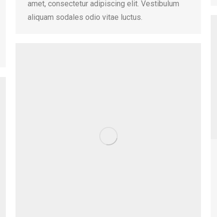
amet, consectetur adipiscing elit. Vestibulum
aliquam sodales odio vitae luctus.