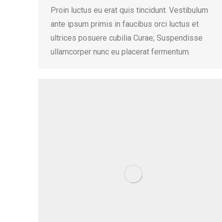
Proin luctus eu erat quis tincidunt. Vestibulum
ante ipsum primis in faucibus orci luctus et
ultrices posuere cubilia Curae; Suspendisse
ullamcorper nunc eu placerat fermentum.